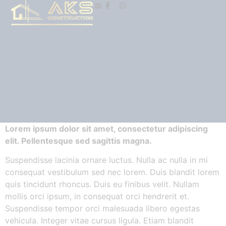
Lorem ipsum dolor sit amet, consectetur adipiscing
elit. Pellentesque sed sagittis magna.
Suspendisse lacinia ornare luctus. Nulla ac nulla in mi
consequat vestibulum sed nec lorem. Duis blandit lorem
quis tincidunt rhoncus. Duis eu finibus velit. Nullam
mollis orci ipsum, in consequat orci hendrerit et.
Suspendisse tempor orci malesuada libero egestas
vehicula. Integer vitae cursus ligula. Etiam blandit