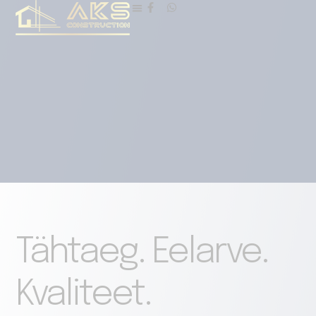
Tähtaeg. Eelarve.
Kvaliteet.